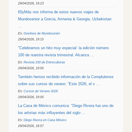
29/04/2026, 19:23
65yMás nos informa de estos nuevos viajes de
Mundosenior a Grecia, Armenia & Georgia, Uzbekistan
…
En:
Destinos de Mundosenior
29/04/2026, 19:15
"Celebramos un hito muy especial: la edición número
100 de nuestra revista trimestral. Alcanza …
En:
Revista 100 de Entreculturas
29/04/2026, 19:05
También hemos recibido información de la Complutense
sobre sus cursos de verano: “Este 2026, el v …
En:
Cursos de Verano 2026
29/04/2026, 19:00
La Casa de México comunica: "Diego Rivera fue uno de
los artistas más influyentes del siglo …
En:
Diego Rivera en Casa México
29/04/2026, 18:57