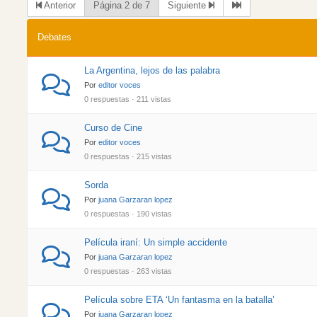
Anterior
Página 2 de 7
Siguiente
Debates
La Argentina, lejos de las palabra
Por
editor voces
0 respuestas · 211 vistas
Curso de Cine
Por
editor voces
0 respuestas · 215 vistas
Sorda
Por
juana Garzaran lopez
0 respuestas · 190 vistas
Película iraní: Un simple accidente
Por
juana Garzaran lopez
0 respuestas · 263 vistas
Película sobre ETA ‘Un fantasma en la batalla’
Por
juana Garzaran lopez