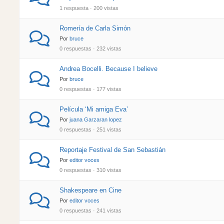
1 respuesta · 200 vistas
Romería de Carla Simón
Por
bruce
0 respuestas · 232 vistas
Andrea Bocelli. Because I believe
Por
bruce
0 respuestas · 177 vistas
Película ‘Mi amiga Eva’
Por
juana Garzaran lopez
0 respuestas · 251 vistas
Reportaje Festival de San Sebastián
Por
editor voces
0 respuestas · 310 vistas
Shakespeare en Cine
Por
editor voces
0 respuestas · 241 vistas