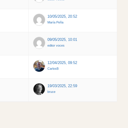
10/05/2025, 20:52
María Peña
09/05/2025, 10:01
editor voces
12/04/2025, 09:52
CarlosB
19/03/2025, 22:59
bruce