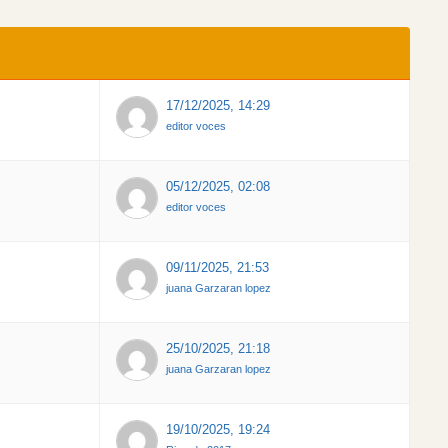
17/12/2025, 14:29
editor voces
05/12/2025, 02:08
editor voces
09/11/2025, 21:53
juana Garzaran lopez
25/10/2025, 21:18
juana Garzaran lopez
19/10/2025, 19:24