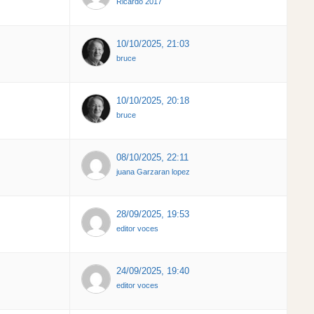
Ricardo 2017
10/10/2025, 21:03
bruce
10/10/2025, 20:18
bruce
08/10/2025, 22:11
juana Garzaran lopez
28/09/2025, 19:53
editor voces
24/09/2025, 19:40
editor voces